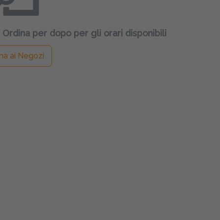
 Ordina per dopo per gli orari disponibili
na ai Negozi