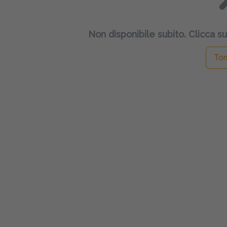
Non disponibile subito. Clicca su
Tor