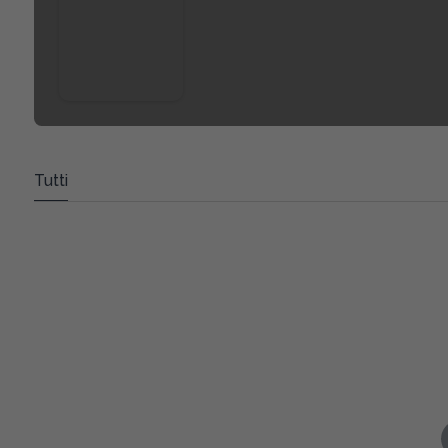
Tutti