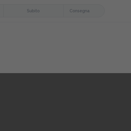
Subito
Consegna