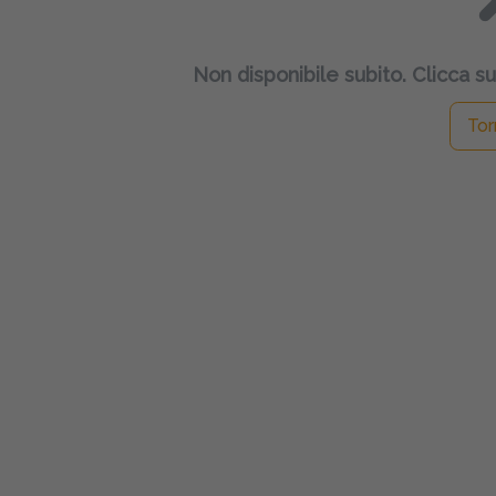
Non disponibile subito. Clicca su
Tor