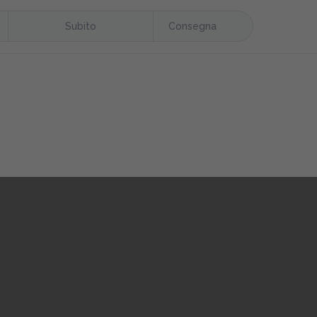
Subito
Consegna