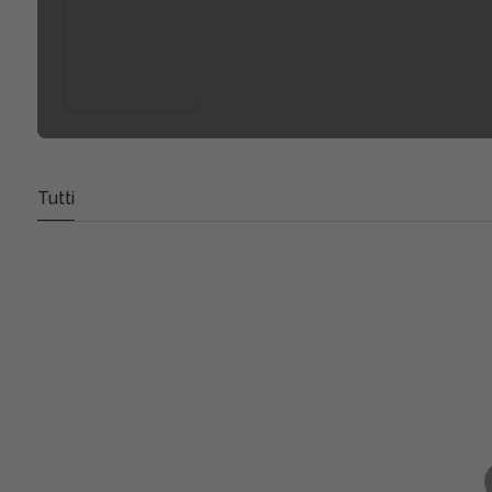
Tutti