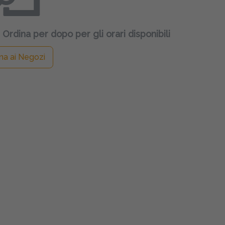
 Ordina per dopo per gli orari disponibili
na ai Negozi