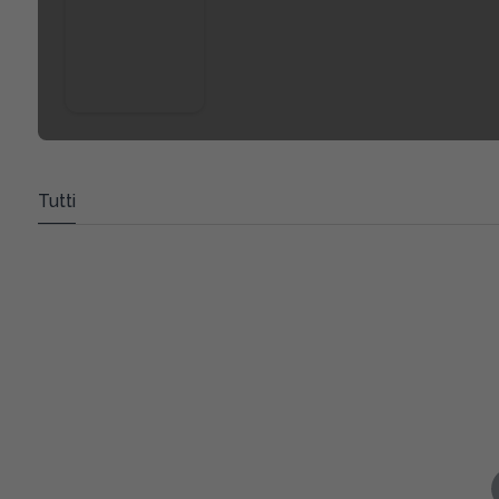
Tutti