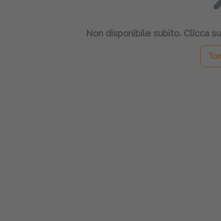
Non disponibile subito. Clicca su
Tor