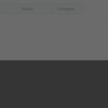
Subito
Consegna