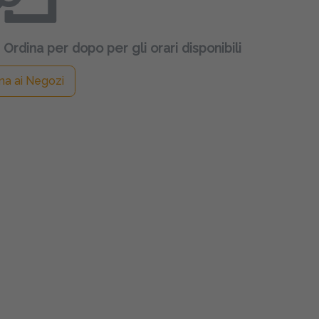
 Ordina per dopo per gli orari disponibili
na ai Negozi