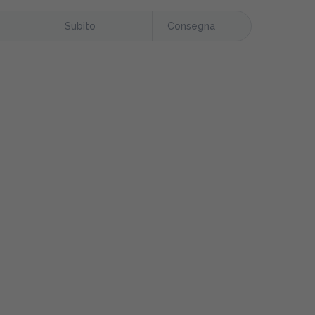
Subito
Consegna