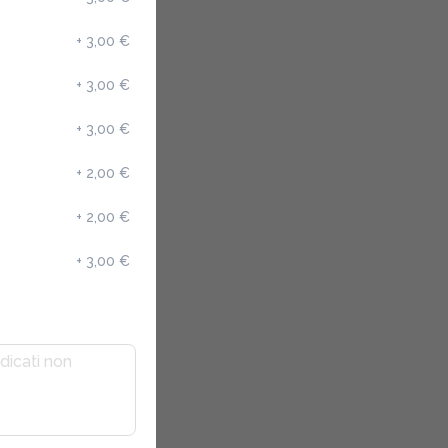
+
3,00 €
+
3,00 €
+
3,00 €
+
2,00 €
+
2,00 €
+
3,00 €