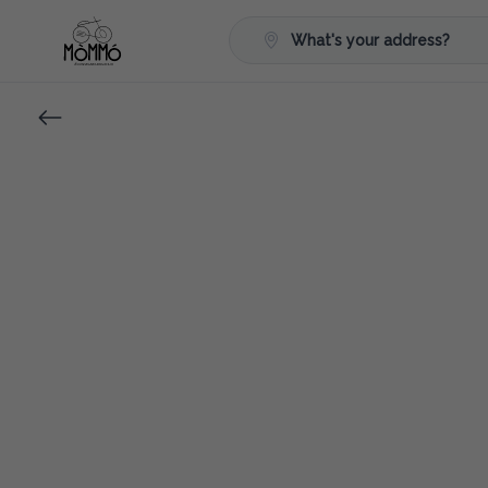
What's your address?