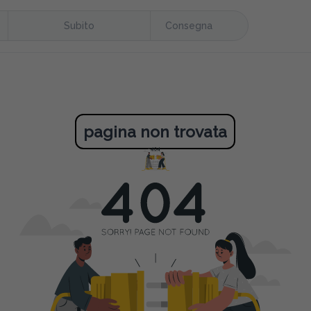
Subito
Consegna
pagina non trovata