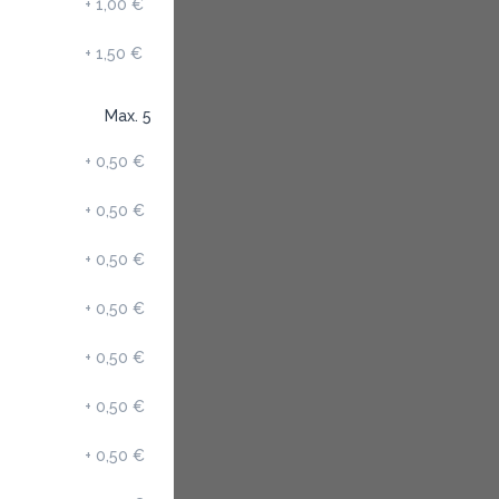
+
1,00 €
+
1,50 €
Max. 5
+
0,50 €
+
0,50 €
+
0,50 €
+
0,50 €
+
0,50 €
+
0,50 €
+
0,50 €