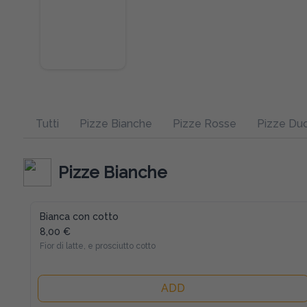
Tutti
Pizze Bianche
Pizze Rosse
Pizze Duc
Pizze Bianche
Bianca con cotto
8,00 €
Fior di latte, e prosciutto cotto
ADD