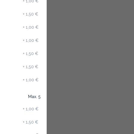
+
1,00 €
+
1,50 €
+
1,00 €
+
1,00 €
+
1,50 €
+
1,50 €
+
1,00 €
Max. 5
+
1,00 €
+
1,50 €