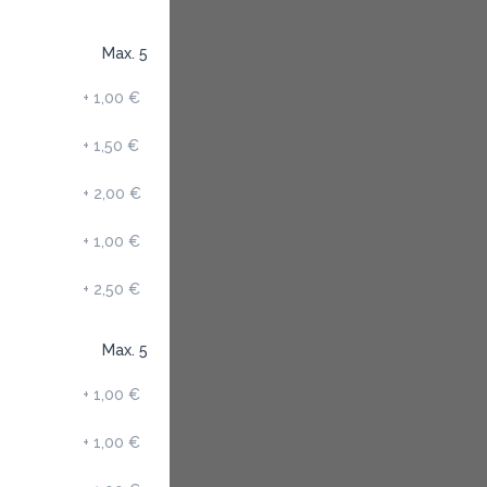
Max. 5
+
1,00 €
+
1,50 €
+
2,00 €
+
1,00 €
+
2,50 €
Max. 5
+
1,00 €
+
1,00 €