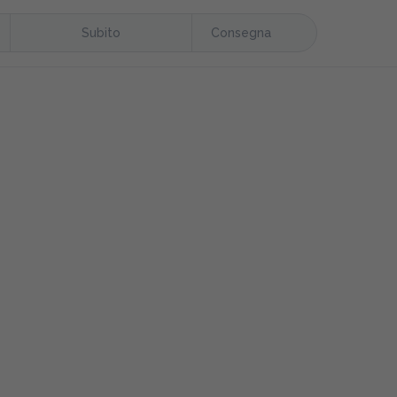
Subito
Consegna