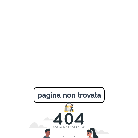
pagina non trovata